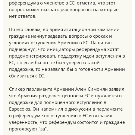
референдума о членстве в ЕС, отметив, что этот
вопрос может вызвать ряд вопросов, на которые
нет ответов.
По его словам, во время агитационной кампании
граждане начнут задавать вопросы о сроках и
условиях вступления Армении в ЕС. Пашинян
подчеркнул, что инициаторы референдума хотят
продемонстрировать поддержку идеи вступления в
ЕС, но если бы он не был уверен в такой
поддержке, то не заявлял бы о готовности Армении
сблизиться с ЕС.
Спикер парламента Армении Ален Симонян заявил,
что Армения разделяет ценности ЕС и нуждается в
поддержке для полноценного вступления в
Евросоюз. Он напомнил о дискуссии в парламенте
о референдуме по вступлению в ЕС и выразил
уверенность, что референдум состоится и граждане
проголосуют "за".