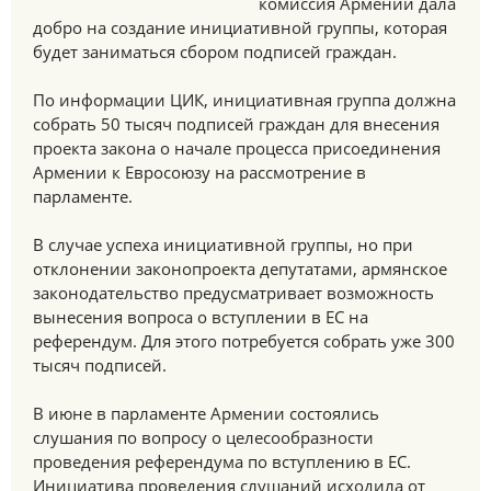
комиссия Армении дала
добро на создание инициативной группы, которая
будет заниматься сбором подписей граждан.
По информации ЦИК, инициативная группа должна
собрать 50 тысяч подписей граждан для внесения
проекта закона о начале процесса присоединения
Армении к Евросоюзу на рассмотрение в
парламенте.
В случае успеха инициативной группы, но при
отклонении законопроекта депутатами, армянское
законодательство предусматривает возможность
вынесения вопроса о вступлении в ЕС на
референдум. Для этого потребуется собрать уже 300
тысяч подписей.
В июне в парламенте Армении состоялись
слушания по вопросу о целесообразности
проведения референдума по вступлению в ЕС.
Инициатива проведения слушаний исходила от