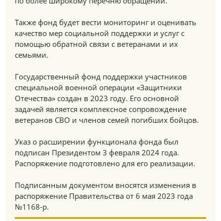
по более широкому перечню обращений.
Также фонд будет вести мониторинг и оценивать
качество мер социальной поддержки и услуг с
помощью обратной связи с ветеранами и их
семьями.
Государственный фонд поддержки участников
специальной военной операции «Защитники
Отечества» создан в 2023 году. Его основной
задачей является комплексное сопровождение
ветеранов СВО и членов семей погибших бойцов.
Указ о расширении функционала фонда был
подписан Президентом 3 февраля 2024 года.
Распоряжение подготовлено для его реализации.
Подписанным документом вносятся изменения в
распоряжение Правительства от 6 мая 2023 года
№1168-р.