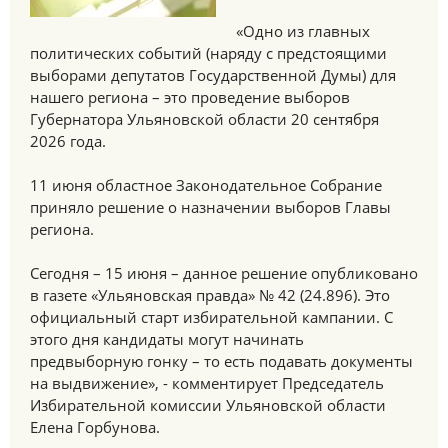
«Одно из главных
политических событий (наряду с предстоящими
выборами депутатов Государственной Думы) для
нашего региона – это проведение выборов
Губернатора Ульяновской области 20 сентября
2026 года.
11 июня областное Законодательное Собрание
приняло решение о назначении выборов Главы
региона.
Сегодня – 15 июня – данное решение опубликовано
в газете «Ульяновская правда» № 42 (24.896). Это
официальный старт избирательной кампании. С
этого дня кандидаты могут начинать
предвыборную гонку – то есть подавать документы
на выдвижение», - комментирует Председатель
Избирательной комиссии Ульяновской области
Елена Горбунова.