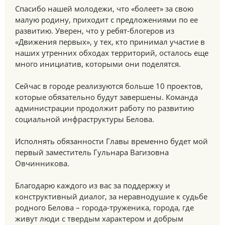
Спасибо нашей молодежи, что «болеет» за свою
малую родину, приходит с предложениями по ее
развитию. Уверен, что у ребят-блогеров из
«Движения первых», у тех, кто принимал участие в
наших утренних обходах территорий, осталось еще
много инициатив, которыми они поделятся.
Сейчас в городе реализуются больше 10 проектов,
которые обязательно будут завершены. Команда
администрации продолжит работу по развитию
социальной инфраструктуры Белова.
Исполнять обязанности Главы временно будет мой
первый заместитель Гульнара Вагизовна
Овчинникова.
Благодарю каждого из вас за поддержку и
конструктивный диалог, за неравнодушие к судьбе
родного Белова – города-труженика, города, где
живут люди с твердым характером и добрым