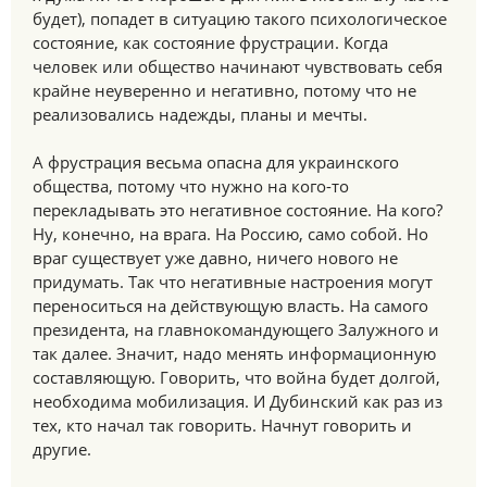
будет), попадет в ситуацию такого психологическое
состояние, как состояние фрустрации. Когда
человек или общество начинают чувствовать себя
крайне неуверенно и негативно, потому что не
реализовались надежды, планы и мечты.
А фрустрация весьма опасна для украинского
общества, потому что нужно на кого-то
перекладывать это негативное состояние. На кого?
Ну, конечно, на врага. На Россию, само собой. Но
враг существует уже давно, ничего нового не
придумать. Так что негативные настроения могут
переноситься на действующую власть. На самого
президента, на главнокомандующего Залужного и
так далее. Значит, надо менять информационную
составляющую. Говорить, что война будет долгой,
необходима мобилизация. И Дубинский как раз из
тех, кто начал так говорить. Начнут говорить и
другие.