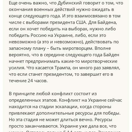
Еще очень важно, что Дубинский говорит о том, что
окончания военных действий нужно ожидать в
конце следующего года. И это взаимосвязано в том
числе с выборами президента США. Для Байдена,
если он хочет победить на выборах, нужно либо
победить Россию на Украине, либо, если это
невозможно (а это и невозможно), действовать по
запасному плану – быть миротворцем. Вполне
вероятно, что в середине следующего года Байден
начнет предпринимать какие-то миротворческие
усилия. Что касается Трампа, он много раз заявлял,
что если станет президентом, то завершит его в
течение 24 часов.
В принципе любой конфликт состоит из
определенных этапов. Конфликт на Украине сейчас
находится на стадии эскалации, когда стороны
привлекают дополнительные ресурсы для победы.
Но эта стадия не может длиться вечно. Ресурсы
просто заканчиваются. Украине уже дала все, что