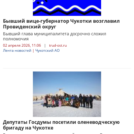
Бывший вице-губернатор Чукотки возглавил
Провиденский округ
Бывший глава муниципалитета досрочно сложил
полномочия
02 апреля 2026, 11:06
|
trud-ost.ru
Лента новостей
|
Чукотский АО
Депутаты Госдумы посетили оленеводческую
бригаду на Чукотке