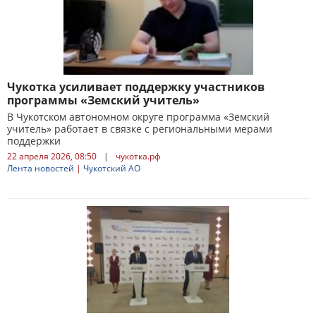
Чукотка усиливает поддержку участников
программы «Земский учитель»
В Чукотском автономном округе программа «Земский
учитель» работает в связке с региональными мерами
поддержки
22 апреля 2026, 08:50
|
чукотка.рф
Лента новостей
|
Чукотский АО