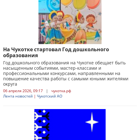
На Чукотке стартовал Год дошкольного
образования
Год дошкольного образования на Чукотке обещает быть
насыщенным событиями, мастер-классами и
профессиональными конкурсами, направленными на
повышение качества работы с самыми юными жителями
округа
06 апреля 2026, 09:17
|
чукотка.рф
Лента новостей
|
Чукотский АО