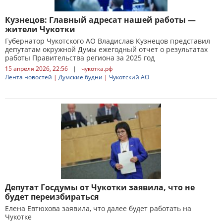
Кузнецов: Главный адресат нашей работы —
жители Чукотки
Губернатор Чукотского АО Владислав Кузнецов представил
депутатам окружной Думы ежегодный отчет о результатах
работы Правительства региона за 2025 год
15 апреля 2026, 22:56
|
чукотка.рф
Лента новостей
|
Думские будни
|
Чукотский АО
Депутат Госдумы от Чукотки заявила, что не
будет переизбираться
Елена Евтюхова заявила, что далее будет работать на
Чукотке