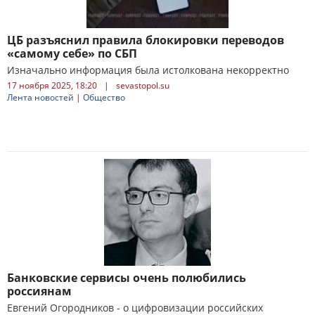
ЦБ разъяснил правила блокировки переводов
«самому себе» по СБП
Изначально информация была истолкована некорректно
17 ноября 2025, 18:20
|
sevastopol.su
Лента новостей
|
Общество
Банковские сервисы очень полюбились
россиянам
Евгений Огородников - о цифровизации российских