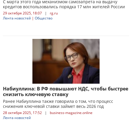
С марта этого года механизмом самозапрета на выдачу
кредитов воспользовались порядка 17 млн жителей России
29 октября 2025, 18:07
|
rg.ru
Лента новостей
|
Общество
Набиуллина: В РФ повышают НДС, чтобы быстрее
снизить ключевую ставку
Ранее Набиуллина также говорила о том, что процесс
снижения ключевой ставки займет весь 2026 год
28 октября 2025, 17:52
|
business-magazine.online
Лента новостей