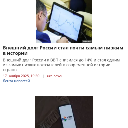
Внешний долг России стал почти самым низким
в истории
Внешний долг России к ВВП снизился до 14% и стал одним
из самых низких показателей в современной истории
страны
17 ноября 2025, 19:30
|
ura.news
Лента новостей