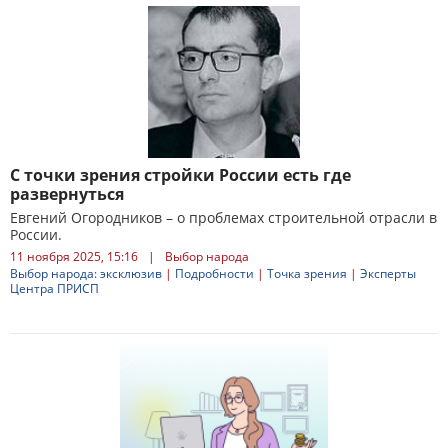
С точки зрения стройки России есть где
развернуться
Евгений Огородников – о проблемах строительной отрасли в
России.
11 ноября 2025, 15:16
|
Выбор народа
Выбор народа: эксклюзив
|
Подробности
|
Точка зрения
|
Эксперты
Центра ПРИСП