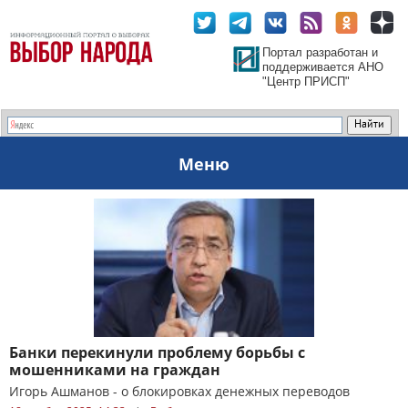
Портал разработан и
поддерживается АНО
"Центр ПРИСП"
Меню
Банки перекинули проблему борьбы с
мошенниками на граждан
Игорь Ашманов - о блокировках денежных переводов