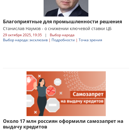
Благоприятные для промышленности решения
Станислав Наумов - о снижении ключевой ставки ЦБ
29 октября 2025, 19:35
|
Выбор народа
Выбор народа: эксклюзив
|
Подробности
|
Точка зрения
Около 17 млн россиян оформили самозапрет на
выдачу кредитов