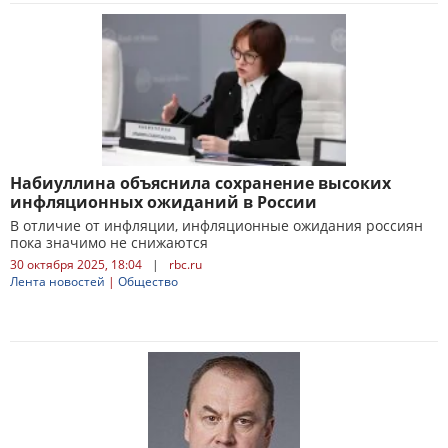
Набиуллина объяснила сохранение высоких
инфляционных ожиданий в России
В отличие от инфляции, инфляционные ожидания россиян
пока значимо не снижаются
30 октября 2025, 18:04
|
rbc.ru
Лента новостей
|
Общество