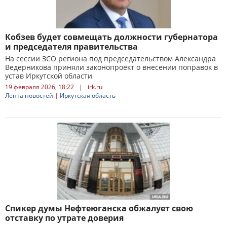
Кобзев будет совмещать должности губернатора
и председателя правительства
На сессии ЗСО региона под председательством Александра
Ведерникова приняли законопроект о внесении поправок в
устав Иркутской области
19 февраля 2026, 18:22
|
irk.ru
Лента новостей
|
Иркутская область
Спикер думы Нефтеюганска обжалует свою
отставку по утрате доверия