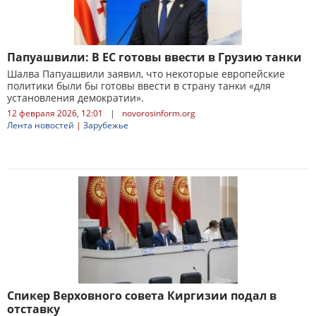
Папуашвили: В ЕС готовы ввести в Грузию танки
Шалва Папуашвили заявил, что некоторые европейские
политики были бы готовы ввести в страну танки «для
установления демократии».
12 февраля 2026, 12:01
|
novorosinform.org
Лента новостей
|
Зарубежье
Спикер Верховного совета Киргизии подал в
отставку