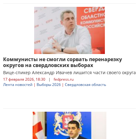
Коммунисты не смогли сорвать перенарезку
округов на свердловских выборах
Вице-спикер Александр Ивачев лишится части своего округа
17 февраля 2026, 18:30
|
fedpress.ru
Лента новостей
|
Выборы 2026
|
Свердловская область