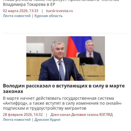
Владимира Токарева в ЕР
02 марта 2026, 13:33
|
kursk-izvestia.ru
Лента новостей
|
Курская область
Володин рассказал о вступающих в силу в марте
законах
В марте начнет действовать государственная система
«Антифрод», а также вступят в силу изменения по онлайн-
подпискам и трудоустройству мигрантов
28 февраля 2026, 14:32
|
Дзен-канал Деловая газеиа ВЗГЛЯД
Лента новостей
|
Думские будни