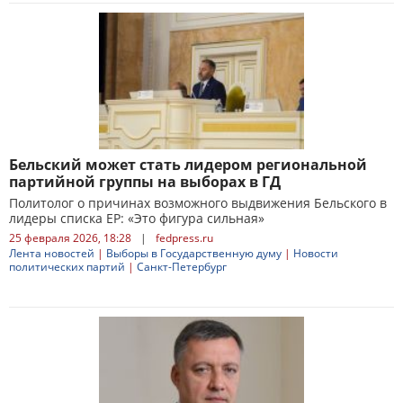
Бельский может стать лидером региональной
партийной группы на выборах в ГД
Политолог о причинах возможного выдвижения Бельского в
лидеры списка ЕР: «Это фигура сильная»
25 февраля 2026, 18:28
|
fedpress.ru
Лента новостей
|
Выборы в Государственную думу
|
Новости
политических партий
|
Санкт-Петербург