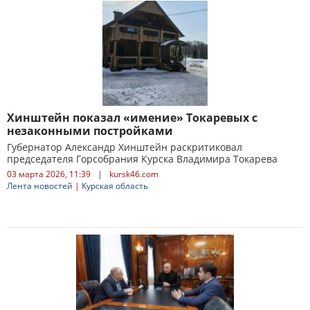
Хинштейн показал «имение» Токаревых с
незаконными постройками
Губернатор Александр Хинштейн раскритиковал
председателя Горсобрания Курска Владимира Токарева
03 марта 2026, 11:39
|
kursk46.com
Лента новостей
|
Курская область