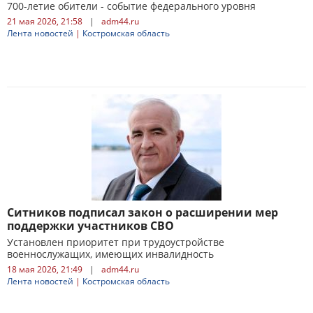
700-летие обители - событие федерального уровня
21 мая 2026, 21:58
|
adm44.ru
Лента новостей
|
Костромская область
Ситников подписал закон о расширении мер
поддержки участников СВО
Установлен приоритет при трудоустройстве
военнослужащих, имеющих инвалидность
18 мая 2026, 21:49
|
adm44.ru
Лента новостей
|
Костромская область