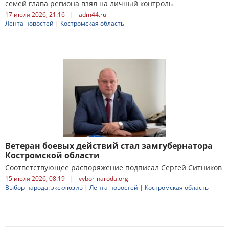
семей глава региона взял на личный контроль
17 июля 2026, 21:16
|
adm44.ru
Лента новостей
|
Костромская область
Ветеран боевых действий стал замгубернатора
Костромской области
Соответствующее распоряжение подписал Сергей Ситников
15 июля 2026, 08:19
|
vybor-naroda.org
Выбор народа: эксклюзив
|
Лента новостей
|
Костромская область