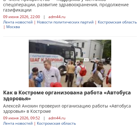
спецоперации, развитие здравоохранения, продолжение
газификации
09 июня 2026, 22:00
|
adm44.ru
Лента новостей
|
Новости политических партий
|
Костромская область
|
Москва
Как в Костроме организована работа «Автобуса
здоровья»
Алексей Анохин проверил организацию работы «Автобуса
здоровья» в Костроме
09 июня 2026, 09:52
|
adm44.ru
Лента новостей
|
Костромская область