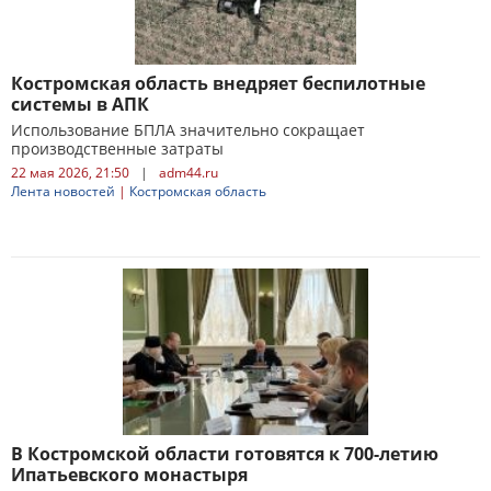
Костромская область внедряет беспилотные
системы в АПК
Использование БПЛА значительно сокращает
производственные затраты
22 мая 2026, 21:50
|
adm44.ru
Лента новостей
|
Костромская область
В Костромской области готовятся к 700-летию
Ипатьевского монастыря