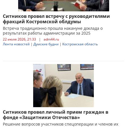
Ситников провел встречу с руководителями
фракций Костромской облдумы
Встреча традиционно прошла накануне доклада о
результатах работы администрации за 2025
22 июля 2026, 21:33
|
adm44.ru
Лента новостей
|
Думские будни
|
Костромская область
Ситников провел личный прием граждан в
фонде «Защитники Отечества»
Решение вопросов участников спецоперации и членов их