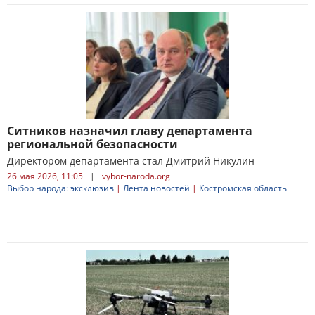
Ситников назначил главу департамента
региональной безопасности
Директором департамента стал Дмитрий Никулин
26 мая 2026, 11:05
|
vybor-naroda.org
Выбор народа: эксклюзив
|
Лента новостей
|
Костромская область