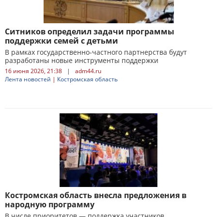
Ситников определил задачи программы
поддержки семей с детьми
В рамках государственно-частного партнерства будут
разработаны новые инструменты поддержки
16 июня 2026, 21:38
|
adm44.ru
Лента новостей
|
Костромская область
Костромская область внесла предложения в
народную программу
В числе приоритетов — поддержка участников