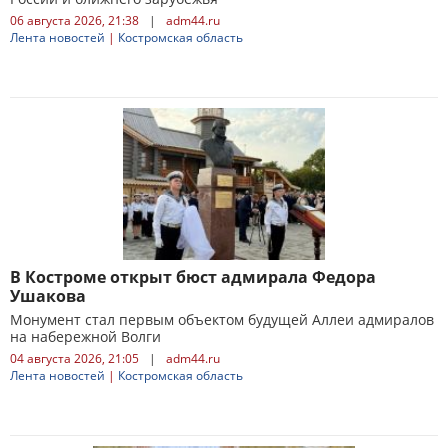
06 августа 2026, 21:38
|
adm44.ru
Лента новостей
|
Костромская область
В Костроме открыт бюст адмирала Федора
Ушакова
Монумент стал первым объектом будущей Аллеи адмиралов
на набережной Волги
04 августа 2026, 21:05
|
adm44.ru
Лента новостей
|
Костромская область