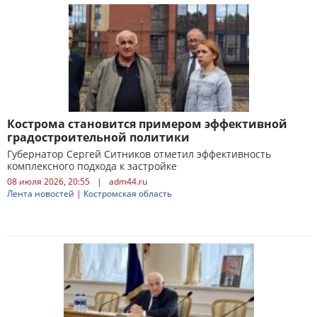
Кострома становится примером эффективной
градостроительной политики
Губернатор Сергей Ситников отметил эффективность
комплексного подхода к застройке
08 июля 2026, 20:55
|
adm44.ru
Лента новостей
|
Костромская область