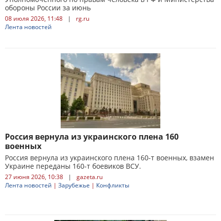
обороны России за июнь
08 июля 2026, 11:48
|
rg.ru
Лента новостей
Россия вернула из украинского плена 160
военных
Россия вернула из украинского плена 160-т военных, взамен
Украине переданы 160-т боевиков ВСУ.
27 июня 2026, 10:38
|
gazeta.ru
Лента новостей
|
Зарубежье
|
Конфликты