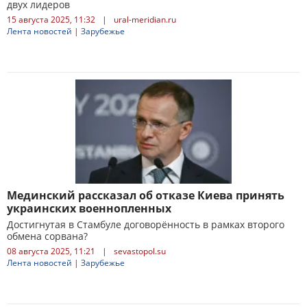
двух лидеров
15 августа 2025, 11:32
|
ural-meridian.ru
Лента новостей
|
Зарубежье
Мединский рассказал об отказе Киева принять
украинских военнопленных
Достигнутая в Стамбуле договорённость в рамках второго
обмена сорвана?
08 августа 2025, 11:21
|
sevastopol.su
Лента новостей
|
Зарубежье