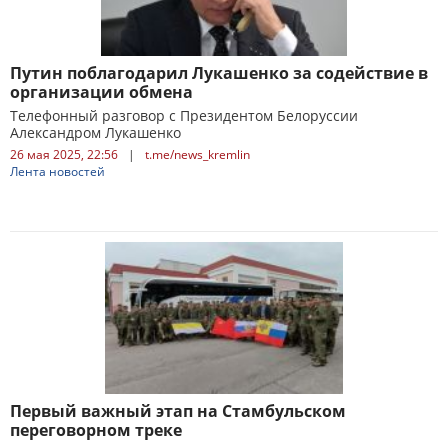
Путин поблагодарил Лукашенко за содействие в
организации обмена
Телефонный разговор с Президентом Белоруссии
Александром Лукашенко
26 мая 2025, 22:56
|
t.me/news_kremlin
Лента новостей
Первый важный этап на Стамбульском
переговорном треке