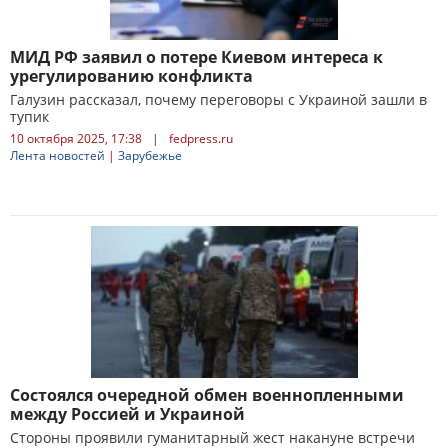
МИД РФ заявил о потере Киевом интереса к
урегулированию конфликта
Галузин рассказал, почему переговоры с Украиной зашли в
тупик
10 октября 2025, 17:38
|
fedpress.ru
Лента новостей
|
Зарубежье
Состоялся очередной обмен военнопленными
между Россией и Украиной
Стороны проявили гуманитарный жест накануне встречи