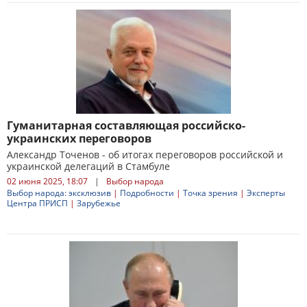
Гуманитарная составляющая российско-
украинских переговоров
Александр Точенов - об итогах переговоров российской и
украинской делегаций в Стамбуле
02 июня 2025, 18:07
|
Выбор народа
Выбор народа: эксклюзив
|
Подробности
|
Точка зрения
|
Эксперты
Центра ПРИСП
|
Зарубежье