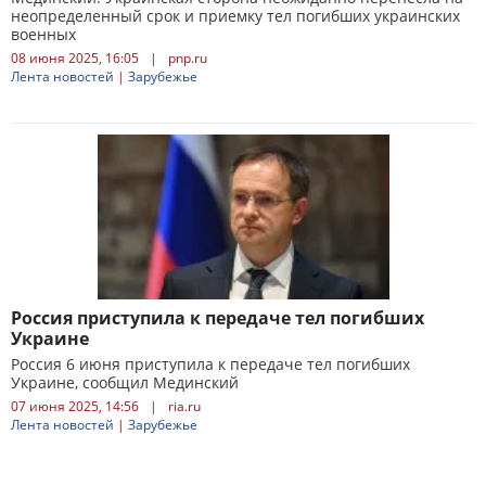
неопределенный срок и приемку тел погибших украинских
военных
08 июня 2025, 16:05
|
pnp.ru
Лента новостей
|
Зарубежье
Россия приступила к передаче тел погибших
Украине
Россия 6 июня приступила к передаче тел погибших
Украине, сообщил Мединский
07 июня 2025, 14:56
|
ria.ru
Лента новостей
|
Зарубежье