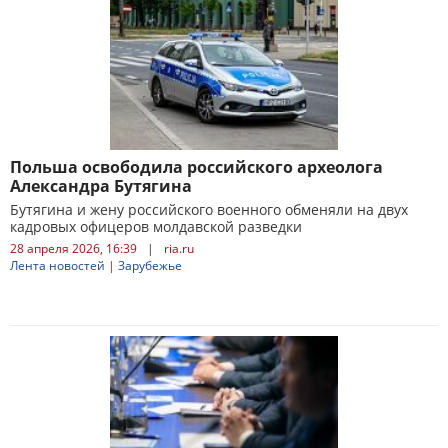
Польша освободила российского археолога
Александра Бутягина
Бутягина и жену российского военного обменяли на двух
кадровых офицеров молдавской разведки
28 апреля 2026, 16:39
|
ria.ru
Лента новостей
|
Зарубежье