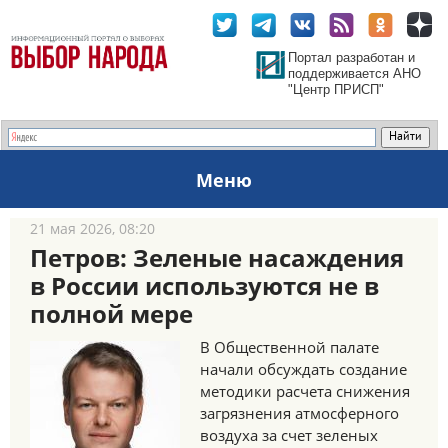
Портал разработан и
поддерживается АНО
"Центр ПРИСП"
Меню
21 мая 2026, 08:20
Петров: Зеленые насаждения
в России используются не в
полной мере
В Общественной палате
начали обсуждать создание
методики расчета снижения
загрязнения атмосферного
воздуха за счет зеленых