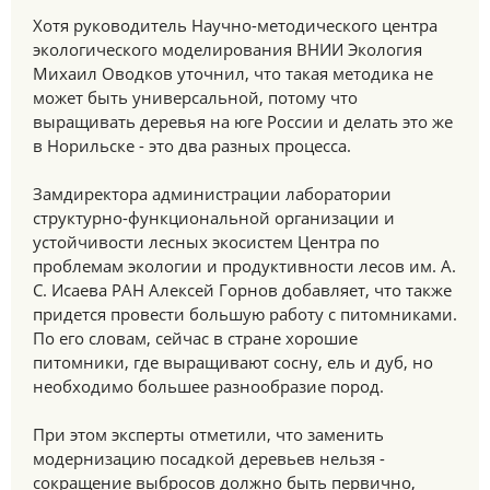
Хотя руководитель Научно-методического центра
экологического моделирования ВНИИ Экология
Михаил Оводков уточнил, что такая методика не
может быть универсальной, потому что
выращивать деревья на юге России и делать это же
в Норильске - это два разных процесса.
Замдиректора администрации лаборатории
структурно-функциональной организации и
устойчивости лесных экосистем Центра по
проблемам экологии и продуктивности лесов им. А.
С. Исаева РАН Алексей Горнов добавляет, что также
придется провести большую работу с питомниками.
По его словам, сейчас в стране хорошие
питомники, где выращивают сосну, ель и дуб, но
необходимо большее разнообразие пород.
При этом эксперты отметили, что заменить
модернизацию посадкой деревьев нельзя -
сокращение выбросов должно быть первично,