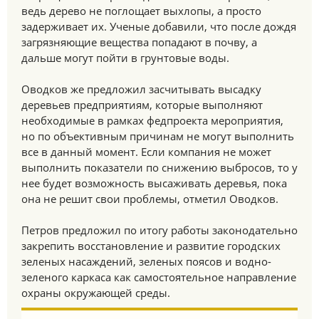
ведь дерево не поглощает выхлопы, а просто
задерживает их. Ученые добавили, что после дождя
загрязняющие вещества попадают в почву, а
дальше могут пойти в грунтовые воды.
Оводков же предложил засчитывать высадку
деревьев предприятиям, которые выполняют
необходимые в рамках федпроекта мероприятия,
но по объективным причинам не могут выполнить
все в данный момент. Если компания не может
выполнить показатели по снижению выбросов, то у
нее будет возможность высаживать деревья, пока
она не решит свои проблемы, отметил Оводков.
Петров предложил по итогу работы законодательно
закрепить восстановление и развитие городских
зеленых насаждений, зеленых поясов и водно-
зеленого каркаса как самостоятельное направление
охраны окружающей среды.