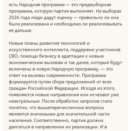
есть Народная программа — это предвыборная
программа, которую партия выполняет. На выборах
2026 года люди дадут оценку — правильно ли она
была реализована и необходимо ли реализовывать
ее дальше.
Новые планы развития технологий и
искусственного интеллекта, поддержки участников
СВО, помощи бизнесу в адаптации к новым
экономическим вызовам и так далее, которые будут
включены в новую Народную программу, — это
ответ на вызовы современности. Программа
формируется путем сбора предложений от всех
граждан Российской Федерации. Исходя из этого,
появляются новые направления или исчезают уже
неактуальные. После обработки запросов стало
понятно, что вышеперечисленные вопросы
являются значимыми для значительной части
населения. Соответственно, партия должна
двигаться в направлении их реализации. И в