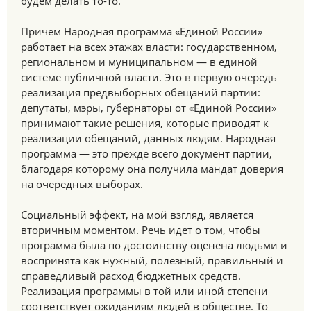
будем делать то-то.
Причем Народная программа «Единой России»
работает на всех этажах власти: государственном,
региональном и муниципальном — в единой
системе публичной власти. Это в первую очередь
реализация предвыборных обещаний партии:
депутаты, мэры, губернаторы от «Единой России»
принимают такие решения, которые приводят к
реализации обещаний, данных людям. Народная
программа — это прежде всего документ партии,
благодаря которому она получила мандат доверия
на очередных выборах.
Социальный эффект, на мой взгляд, является
вторичным моментом. Речь идет о том, чтобы
программа была по достоинству оценена людьми и
воспринята как нужный, полезный, правильный и
справедливый расход бюджетных средств.
Реализация программы в той или иной степени
соответствует ожиданиям людей в обществе. То