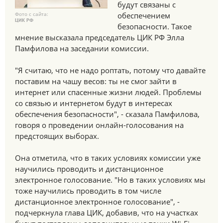
будут связаны с
Фото с сайта:
обеспечением
ЦИК РФ
безопасности. Такое
мнение высказала председатель ЦИК РФ Элла
Памфилова на заседании комиссии.
"Я считаю, что не надо роптать, потому что давайте
поставим на чашу весов: ты не смог зайти в
интернет или спасенные жизни людей. Проблемы
со связью и интернетом будут в интересах
обеспечения безопасности", - сказала Памфилова,
говоря о проведении онлайн-голосования на
предстоящих выборах.
Она отметила, что в таких условиях комиссии уже
научились проводить и дистанционное
электронное голосование. "Но в таких условиях мы
тоже научились проводить в том числе
дистанционное электронное голосование", -
подчеркнула глава ЦИК, добавив, что на участках