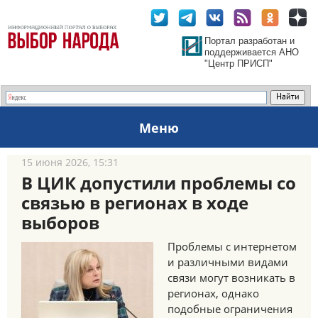
Портал разработан и
поддерживается АНО
"Центр ПРИСП"
Меню
15 июня 2026, 15:31
В ЦИК допустили проблемы со
связью в регионах в ходе
выборов
Проблемы с интернетом
и различными видами
связи могут возникать в
регионах, однако
подобные ограничения