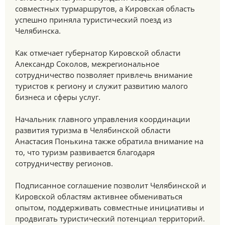
совместных турмаршрутов, а Кировская область
успешно приняла туристический поезд из
Челябинска.
Как отмечает губернатор Кировской области
Александр Соколов, межрегиональное
сотрудничество позволяет привлечь внимание
туристов к региону и служит развитию малого
бизнеса и сферы услуг.
Начальник главного управления координации
развития туризма в Челябинской области
Анастасия Понькина также обратила внимание на
то, что туризм развивается благодаря
сотрудничеству регионов.
Подписанное соглашение позволит Челябинской и
Кировской областям активнее обмениваться
опытом, поддерживать совместные инициативы и
продвигать туристический потенциал территорий.