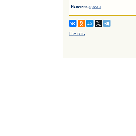
gov.ru
Источник:
Печать