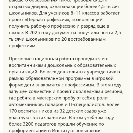
открытых дверей, охватывающие более 4,5 тысяч
школьников. Для учеников 8–11 классов работает
проект «Первая профессия», позволяющий
получить рабочую профессию и разряд ещё в
школе. В 2025 году документы получили почти 2,5
тысячи школьников по 20 востребованным
профессиям.
Профориентационная работа проводится и с
воспитанниками дошкольных образовательных
организаций. Во всех дошкольных учреждениях в
рамках образовательной программы в игровой
форме дети знакомятся с профессиями. В этом году
запущен совместный проект с колледжами региона,
где ребята в мастерских пробуют себя в роли
автомехаников, поваров и IT-специалистов. Более
170 воспитанников из 32 детских садов уже
участвуют в этих занятиях. В этом учебном году
более 3200 педагогов прошли обучение по
профориентации в Институте повышения