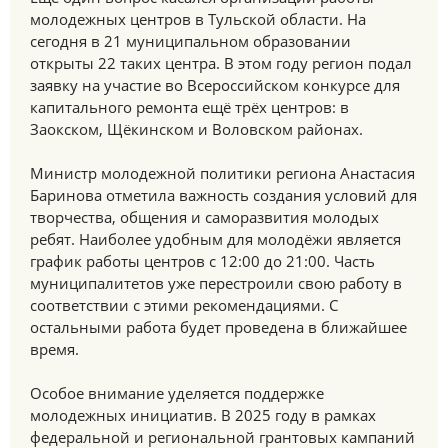
молодежных центров в Тульской области. На
сегодня в 21 муниципальном образовании
открыты 22 таких центра. В этом году регион подал
заявку на участие во Всероссийском конкурсе для
капитального ремонта ещё трёх центров: в
Заокском, Щёкинском и Воловском районах.
Министр молодежной политики региона Анастасия
Баринова отметила важность создания условий для
творчества, общения и саморазвития молодых
ребят. Наиболее удобным для молодёжи является
график работы центров с 12:00 до 21:00. Часть
муниципалитетов уже перестроили свою работу в
соответствии с этими рекомендациями. С
остальными работа будет проведена в ближайшее
время.
Особое внимание уделяется поддержке
молодежных инициатив. В 2025 году в рамках
федеральной и региональной грантовых кампаний