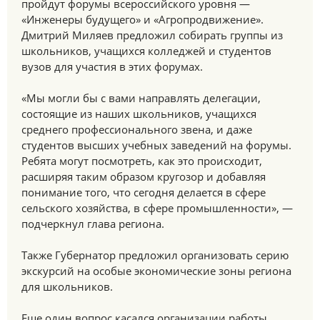
пройдут форумы всероссийского уровня —
«Инженеры будущего» и «Агропродвижение».
Дмитрий Миляев предложил собирать группы из
школьников, учащихся колледжей и студентов
вузов для участия в этих форумах.
«Мы могли бы с вами направлять делегации,
состоящие из наших школьников, учащихся
среднего профессионального звена, и даже
студентов высших учебных заведений на форумы.
Ребята могут посмотреть, как это происходит,
расширяя таким образом кругозор и добавляя
понимание того, что сегодня делается в сфере
сельского хозяйства, в сфере промышленности», —
подчеркнул глава региона.
Также Губернатор предложил организовать серию
экскурсий на особые экономические зоны региона
для школьников.
Еще один вопрос касался организации работы