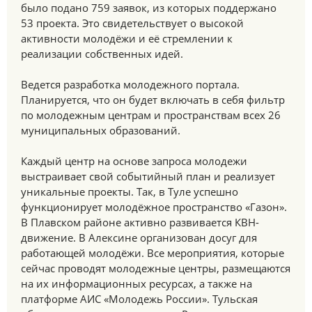
было подано 759 заявок, из которых поддержано
53 проекта. Это свидетельствует о высокой
активности молодёжи и её стремлении к
реализации собственных идей.
Ведется разработка молодежного портала.
Планируется, что он будет включать в себя фильтр
по молодежным центрам и пространствам всех 26
муниципальных образований.
Каждый центр на основе запроса молодежи
выстраивает свой событийный план и реализует
уникальные проекты. Так, в Туле успешно
функционирует молодёжное пространство «Газон».
В Плавском районе активно развивается КВН-
движение. В Алексине организован досуг для
работающей молодёжи. Все мероприятия, которые
сейчас проводят молодежные центры, размещаются
на их информационных ресурсах, а также на
платформе АИС «Молодежь России». Тульская