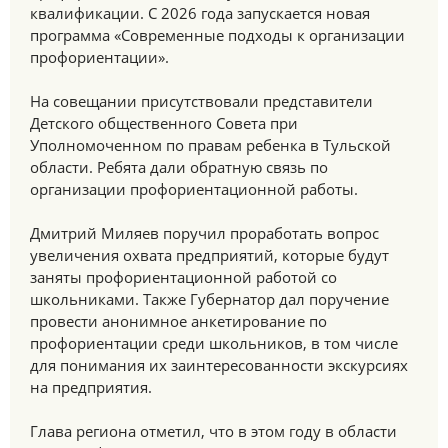
квалификации. С 2026 года запускается новая
программа «Современные подходы к организации
профориентации».
На совещании присутствовали представители
Детского общественного Совета при
Уполномоченном по правам ребенка в Тульской
области. Ребята дали обратную связь по
организации профориентационной работы.
Дмитрий Миляев поручил проработать вопрос
увеличения охвата предприятий, которые будут
заняты профориентационной работой со
школьниками. Также Губернатор дал поручение
провести анонимное анкетирование по
профориентации среди школьников, в том числе
для понимания их заинтересованности экскурсиях
на предприятия.
Глава региона отметил, что в этом году в области