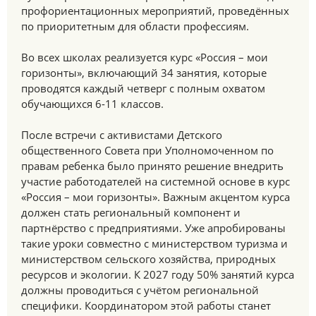
профориентационных мероприятий, проведённых
по приоритетным для области профессиям.
Во всех школах реализуется курс «Россия – мои
горизонты», включающий 34 занятия, которые
проводятся каждый четверг с полным охватом
обучающихся 6-11 классов.
После встречи с активистами Детского
общественного Совета при Уполномоченном по
правам ребенка было принято решение внедрить
участие работодателей на системной основе в курс
«Россия – мои горизонты». Важным акцентом курса
должен стать региональный компонент и
партнёрство с предприятиями. Уже апробированы
такие уроки совместно с министерством туризма и
министерством сельского хозяйства, природных
ресурсов и экологии. К 2027 году 50% занятий курса
должны проводиться с учётом региональной
специфики. Координатором этой работы станет