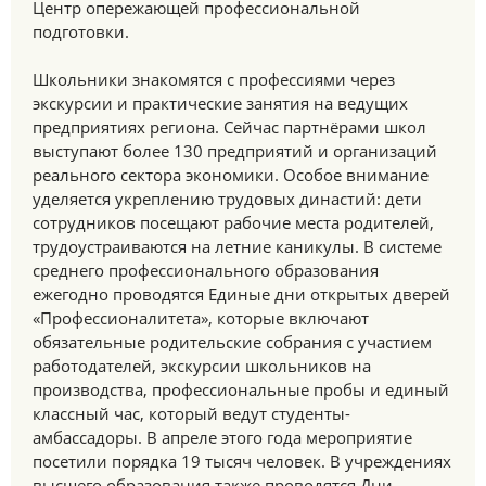
Центр опережающей профессиональной
подготовки.
Школьники знакомятся с профессиями через
экскурсии и практические занятия на ведущих
предприятиях региона. Сейчас партнёрами школ
выступают более 130 предприятий и организаций
реального сектора экономики. Особое внимание
уделяется укреплению трудовых династий: дети
сотрудников посещают рабочие места родителей,
трудоустраиваются на летние каникулы. В системе
среднего профессионального образования
ежегодно проводятся Единые дни открытых дверей
«Профессионалитета», которые включают
обязательные родительские собрания с участием
работодателей, экскурсии школьников на
производства, профессиональные пробы и единый
классный час, который ведут студенты-
амбассадоры. В апреле этого года мероприятие
посетили порядка 19 тысяч человек. В учреждениях
высшего образования также проводятся Дни