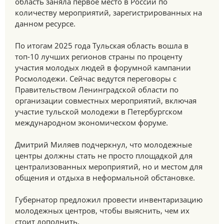
область заняла первое место в России по
количеству мероприятий, зарегистрированных на
данном ресурсе.
По итогам 2025 года Тульская область вошла в
топ-10 лучших регионов страны по проценту
участия молодых людей в форумной кампании
Росмолодежи. Сейчас ведутся переговоры с
Правительством Ленинградской области по
организации совместных мероприятий, включая
участие тульской молодежи в Петербургском
международном экономическом форуме.
Дмитрий Миляев подчеркнул, что молодежные
центры должны стать не просто площадкой для
централизованных мероприятий, но и местом для
общения и отдыха в неформальной обстановке.
Губернатор предложил провести инвентаризацию
молодежных центров, чтобы выяснить, чем их
стоит дополнить.