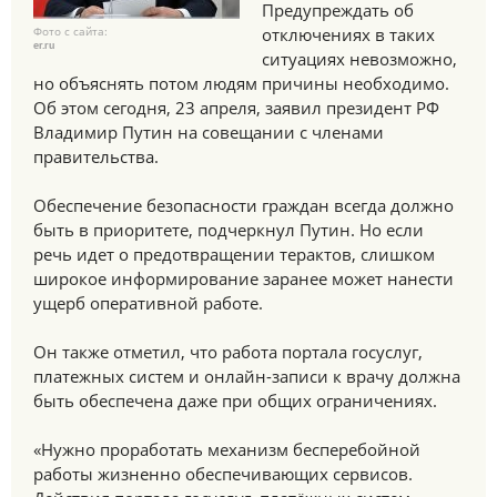
Предупреждать об
Фото с сайта:
отключениях в таких
er.ru
ситуациях невозможно,
но объяснять потом людям причины необходимо.
Об этом сегодня, 23 апреля, заявил президент РФ
Владимир Путин на совещании с членами
правительства.
Обеспечение безопасности граждан всегда должно
быть в приоритете, подчеркнул Путин. Но если
речь идет о предотвращении терактов, слишком
широкое информирование заранее может нанести
ущерб оперативной работе.
Он также отметил, что работа портала госуслуг,
платежных систем и онлайн-записи к врачу должна
быть обеспечена даже при общих ограничениях.
«Нужно проработать механизм бесперебойной
работы жизненно обеспечивающих сервисов.