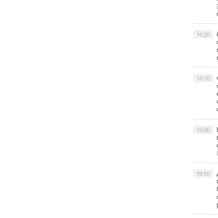
10:20
10:10
10:00
09:50