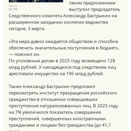
таким предложением
Автор:
выступил председатель
СК РФ
Следственного комитета Александр Бастрыкин на
расширенном заседании коллегии ведомства
сегодня, 3 марта.
«Эта мера давно ожидается обществом и способна
обеспечить значительные поступления в бюджет»,
— пояснил он.
По уголовным делам в 2025 году возмещено 128
млрд рублей. У находящихся под следствием лиц
арестовали имущество на 196 млрд рублей.
Также Александр Бастрыкин предложил
пересмотреть институт прекращения российского
гражданства в отношении совершивших
преступления натурализованных лиц. В 2025 году
на 7% увеличился показатель совершения
преступлений, совершенных иностранными
гражданами и лицами без гражданства (до 41,1