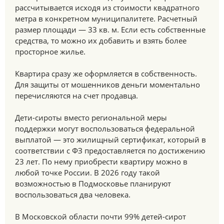
рассчитывается исходя из стоимости квадратного
метра в конкретном муниципалитете. Расчетный
размер площади — 33 кв. м. Если есть собственные
средства, то можно их добавить и взять более
просторное жилье.
Квартира сразу же оформляется в собственность.
Для защиты от мошенников деньги моментально
перечисляются на счет продавца.
Дети-сироты вместо региональной меры
поддержки могут воспользоваться федеральной
выплатой — это жилищный сертификат, который в
соответствии с ФЗ предоставляется по достижению
23 лет. По нему приобрести квартиру можно в
любой точке России. В 2026 году такой
возможностью в Подмосковье планируют
воспользоваться два человека.
В Московской области почти 99% детей-сирот