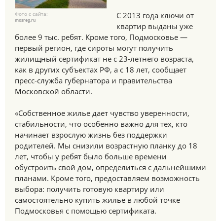
Фото с сайта:
С 2013 года ключи от
mosreg.ru
квартир выданы уже
более 9 тыс. ребят. Кроме того, Подмосковье —
первый регион, где сироты могут получить
жилищный сертификат не с 23-летнего возраста,
как в других субъектах РФ, а с 18 лет, сообщает
пресс-служба губернатора и правительства
Московской области.
«Собственное жилье дает чувство уверенности,
стабильности, что особенно важно для тех, кто
начинает взрослую жизнь без поддержки
родителей. Мы снизили возрастную планку до 18
лет, чтобы у ребят было больше времени
обустроить свой дом, определиться с дальнейшими
планами. Кроме того, предоставляем возможность
выбора: получить готовую квартиру или
самостоятельно купить жилье в любой точке
Подмосковья с помощью сертификата.