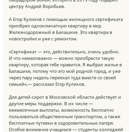
центру Андрей Воробьев.
А Егор Куликов с помощью жилищного сертификата
приобрел однокомнатную квартиру в мкр.
Железнодорожный в Балашихе. Это квартира в
новостройке и уже с ремонтом.
«Сертификат — это, действительно, очень удобно.
И что немаловажно — можно приобрести такую
квартиру, которая тебе нравится. Я выбрал жилье в
Балашихе, потому что это мой родной город, и уже
через пару недель переехал туда вместе со своей
семьей»,— рассказал Егор Куликов.
Для детей-сирот в Московской области действует и
другие меры поддержки. В их числе —
ежемесячные выплаты, возможность бесплатно
пользоваться общественным транспортом, а также
бесплатные путевки в оздоровительные лагеря.
Особое внимание учащимся — студенты колледжей