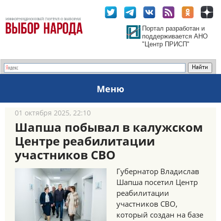
Портал разработан и
поддерживается АНО
"Центр ПРИСП"
Меню
01 октября 2025, 22:10
Шапша побывал в калужском
Центре реабилитации
участников СВО
Губернатор Владислав
Шапша посетил Центр
реабилитации
участников СВО,
который создан на базе