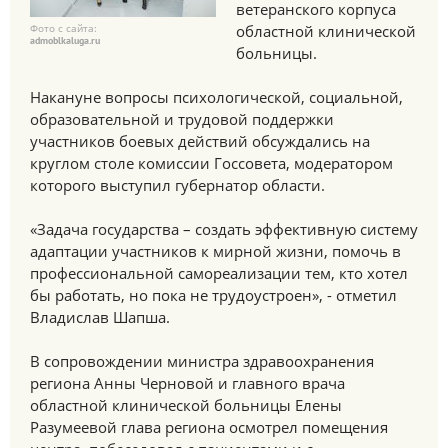
ветеранского корпуса
Фото с сайта:
областной клинической
admoblkaluga.ru
больницы.
Накануне вопросы психологической, социальной,
образовательной и трудовой поддержки
участников боевых действий обсуждались на
круглом столе комиссии Госсовета, модератором
которого выступил губернатор области.
«Задача государства – создать эффективную систему
адаптации участников к мирной жизни, помочь в
профессиональной самореализации тем, кто хотел
бы работать, но пока не трудоустроен», - отметил
Владислав Шапша.
В сопровождении министра здравоохранения
региона Анны Черновой и главного врача
областной клинической больницы Елены
Разумеевой глава региона осмотрел помещения