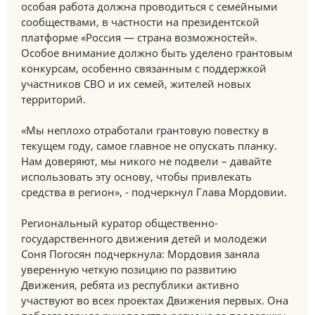
особая работа должна проводиться с семейными
сообществами, в частности на президентской
платформе «Россия — страна возможностей».
Особое внимание должно быть уделено грантовым
конкурсам, особенно связанным с поддержкой
участников СВО и их семей, жителей новых
территорий.
«Мы неплохо отработали грантовую повестку в
текущем году, самое главное не опускать планку.
Нам доверяют, мы никого не подвели – давайте
использовать эту основу, чтобы привлекать
средства в регион», - подчеркнул Глава Мордовии.
Региональный куратор общественно-
государственного движения детей и молодежи
Соня Погосян подчеркнула: Мордовия заняла
уверенную четкую позицию по развитию
Движения, ребята из республики активно
участвуют во всех проектах Движения первых. Она