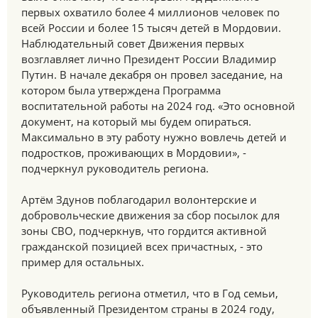
первых охватило более 4 миллионов человек по
всей России и более 15 тысяч детей в Мордовии.
Наблюдательный совет Движения первых
возглавляет лично Президент России Владимир
Путин. В начале декабря он провел заседание, на
котором была утверждена Программа
воспитательной работы на 2024 год. «Это основной
документ, на который мы будем опираться.
Максимально в эту работу нужно вовлечь детей и
подростков, проживающих в Мордовии», -
подчеркнул руководитель региона.
Артём Здунов поблагодарил волонтерские и
добровольческие движения за сбор посылок для
зоны СВО, подчеркнув, что гордится активной
гражданской позицией всех причастных, - это
пример для остальных.
Руководитель региона отметил, что в Год семьи,
объявленный Президентом страны в 2024 году,