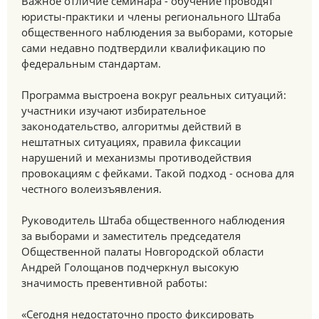
Важное отличие семинара - обучение проводят
юристы-практики и члены регионального Штаба
общественного наблюдения за выборами, которые
сами недавно подтвердили квалификацию по
федеральным стандартам.
Программа выстроена вокруг реальных ситуаций:
участники изучают избирательное
законодательство, алгоритмы действий в
нештатных ситуациях, правила фиксации
нарушений и механизмы противодействия
провокациям с фейками. Такой подход - основа для
честного волеизъявления.
Руководитель Штаба общественного наблюдения
за выборами и заместитель председателя
Общественной палаты Новгородской области
Андрей Голощанов подчеркнул высокую
значимость превентивной работы:
«Сегодня недостаточно просто фиксировать