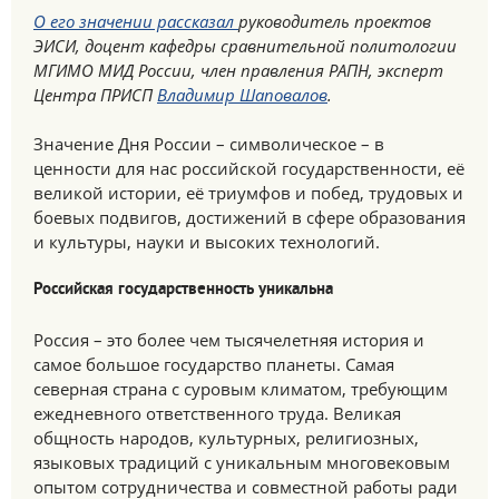
О его значении рассказал
руководитель проектов
ЭИСИ, доцент кафедры сравнительной политологии
МГИМО МИД России, член правления РАПН, эксперт
Центра ПРИСП
Владимир Шаповалов
.
Значение Дня России – символическое – в
ценности для нас российской государственности, её
великой истории, её триумфов и побед, трудовых и
боевых подвигов, достижений в сфере образования
и культуры, науки и высоких технологий.
Российская государственность уникальна
Россия – это более чем тысячелетняя история и
самое большое государство планеты. Самая
северная страна с суровым климатом, требующим
ежедневного ответственного труда. Великая
общность народов, культурных, религиозных,
языковых традиций с уникальным многовековым
опытом сотрудничества и совместной работы ради