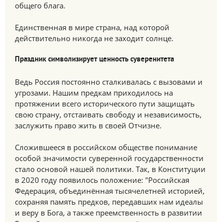
общего блага.
Единственная в мире страна, над которой
действительно никогда не заходит солнце.
Праздник символизирует ценность суверенитета
Ведь Россия постоянно сталкивалась с вызовами и
угрозами. Нашим предкам приходилось на
протяжении всего исторического пути защищать
свою страну, отстаивать свободу и независимость,
заслужить право жить в своей Отчизне.
Сложившееся в российском обществе понимание
особой значимости суверенной государственности
стало основой нашей политики. Так, в Конституции
в 2020 году появилось положение: "Российская
Федерация, объединённая тысячелетней историей,
сохраняя память предков, передавших нам идеалы
и веру в Бога, а также преемственность в развитии