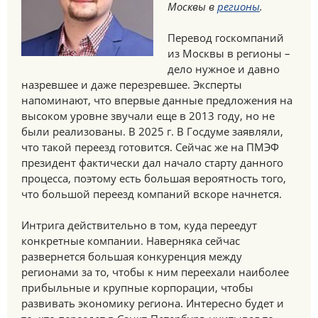
Москвы в
регионы
.
Перевод госкомпаний
из Москвы в регионы –
дело нужное и давно
назревшее и даже перезревшее. Эксперты
напоминают, что впервые данные предложения на
высоком уровне звучали еще в 2013 году, но не
были реализованы. В 2025 г. В Госдуме заявляли,
что такой переезд готовится. Сейчас же на ПМЭФ
президент фактически дал начало старту данного
процесса, поэтому есть большая вероятность того,
что большой переезд компаний вскоре начнется.
Интрига действительно в том, куда переедут
конкретные компании. Наверняка сейчас
развернется большая конкуренция между
регионами за то, чтобы к ним переехали наиболее
прибыльные и крупные корпорации, чтобы
развивать экономику региона. Интересно будет и