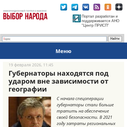
Портал разработан и
поддерживается АНО
"Центр ПРИСП"
Меню
19 февраля 2026, 11:45
Губернаторы находятся под
ударом вне зависимости от
географии
С начала спецоперации
губернаторы стали больше
тратить на обеспечение
своей безопасности. В 2021
году затраты региональных