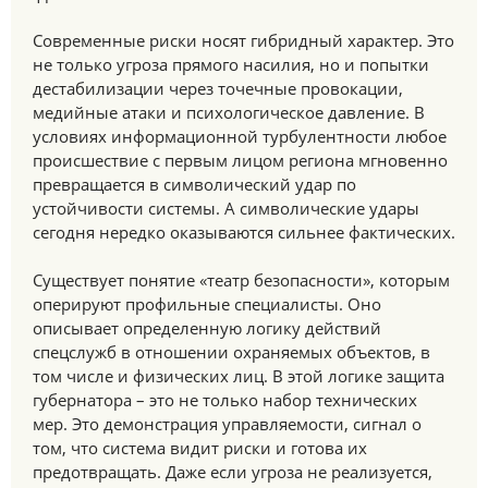
Современные риски носят гибридный характер. Это
не только угроза прямого насилия, но и попытки
дестабилизации через точечные провокации,
медийные атаки и психологическое давление. В
условиях информационной турбулентности любое
происшествие с первым лицом региона мгновенно
превращается в символический удар по
устойчивости системы. А символические удары
сегодня нередко оказываются сильнее фактических.
Существует понятие «театр безопасности», которым
оперируют профильные специалисты. Оно
описывает определенную логику действий
спецслужб в отношении охраняемых объектов, в
том числе и физических лиц. В этой логике защита
губернатора – это не только набор технических
мер. Это демонстрация управляемости, сигнал о
том, что система видит риски и готова их
предотвращать. Даже если угроза не реализуется,