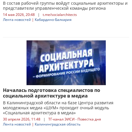
В состав рабочей группы войдут социальные архитекторы и
представители управленческой команды региона
14 мая 2026, 20:48
|
t.me/socialarchitects
Лента новостей
|
Кабардино-Балкария
Началась подготовка специалистов по
социальной архитектуре в медиа
В Калининградской области на базе Центра развития
молодежных медиа «ШУМ» проходит очный модуль
«Социальная архитектура в медиа»
30 апреля 2026, 11:48
|
ТГ-канал ЭИСИ - Повестка дня
Лента новостей
|
Калининградская область