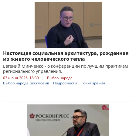
Настоящая социальная архитектура, рожденная
из живого человеческого тепла
Евгений Минченко - о конференции по лучшим практикам
регионального управления.
03 июня 2026, 18:39
|
Выбор народа
Выбор народа: эксклюзив
|
Подробности
|
Точка зрения