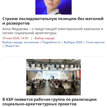
Строим последовательную позицию без метаний
и разворотов
Анна Федорова – о предстоящей электоральной кампании в
логике социальной архитектуры.
29 мая 2026, 14:50
|
Выбор народа
Выбор народа: эксклюзив
|
Подробности
|
Выборы 2026
|
Точка зрения
|
Общество
В КБР появится рабочая группа по реализации
социально-архитектурных проектов