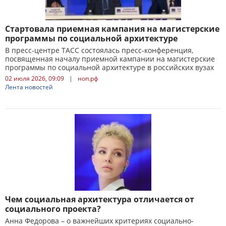
Стартовала приемная кампания на магистерские
программы по социальной архитектуре
В пресс-центре ТАСС состоялась пресс-конференция,
посвященная началу приемной кампании на магистерские
программы по социальной архитектуре в российских вузах
02 июля 2026, 09:09
|
ноп.рф
Лента новостей
Чем социальная архитектура отличается от
социального проекта?
Анна Федорова – о важнейших критериях социально-