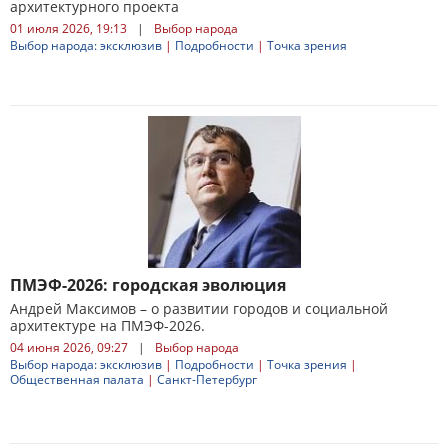
архитектурного проекта
01 июля 2026, 19:13
|
Выбор народа
Выбор народа: эксклюзив
|
Подробности
|
Точка зрения
ПМЭФ-2026: городская эволюция
Андрей Максимов – о развитии городов и социальной
архитектуре на ПМЭФ-2026.
04 июня 2026, 09:27
|
Выбор народа
Выбор народа: эксклюзив
|
Подробности
|
Точка зрения
|
Общественная палата
|
Санкт-Петербург