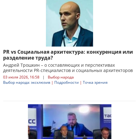
PR vs Социальная архитектура: конкуренция или
разделение труда?
Андрей Трошкин – о составляющих и перспективах
деятельности PR-специалистов и социальных архитекторов
03 июля 2026, 16:58
|
Выбор народа
Выбор народа: эксклюзив
|
Подробности
|
Точка зрения