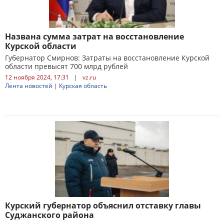
Названа сумма затрат на восстановление
Курской области
Губернатор Смирнов: Затраты на восстановление Курской
области превысят 700 млрд рублей
12 ноября 2024, 17:31
|
vz.ru
Лента новостей
|
Курская область
Курский губернатор объяснил отставку главы
Суджанского района