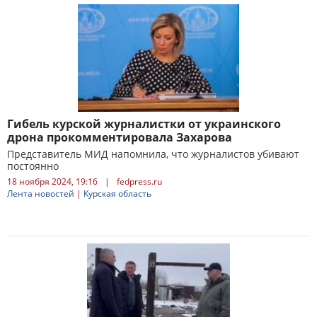
Гибель курской журналистки от украинского
дрона прокомментировала Захарова
Представитель МИД напомнила, что журналистов убивают
постоянно
18 ноября 2024, 19:16
|
fedpress.ru
Лента новостей
|
Курская область