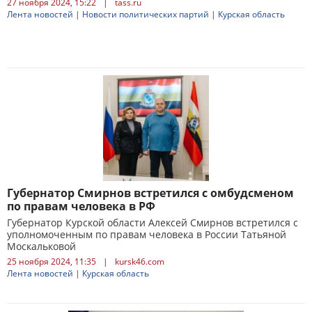
27 ноября 2024, 15:22
|
tass.ru
Лента новостей
|
Новости политических партий
|
Курская область
Губернатор Смирнов встретился с омбудсменом
по правам человека в РФ
Губернатор Курской области Алексей Смирнов встретился с
уполномоченным по правам человека в России Татьяной
Москальковой
25 ноября 2024, 11:35
|
kursk46.com
Лента новостей
|
Курская область