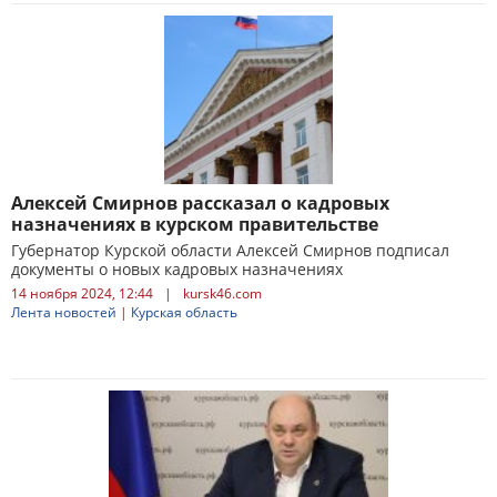
Алексей Смирнов рассказал о кадровых
назначениях в курском правительстве
Губернатор Курской области Алексей Смирнов подписал
документы о новых кадровых назначениях
14 ноября 2024, 12:44
|
kursk46.com
Лента новостей
|
Курская область