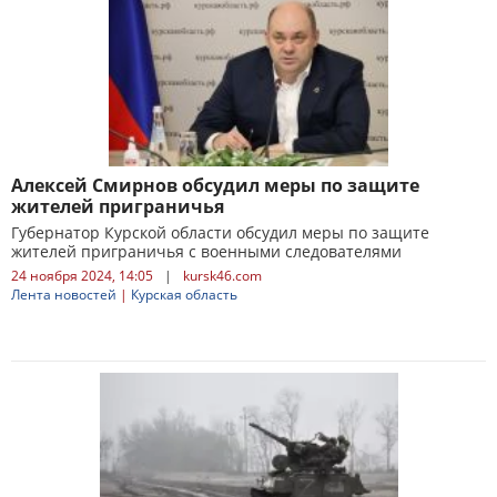
Алексей Смирнов обсудил меры по защите
жителей приграничья
Губернатор Курской области обсудил меры по защите
жителей приграничья с военными следователями
24 ноября 2024, 14:05
|
kursk46.com
Лента новостей
|
Курская область