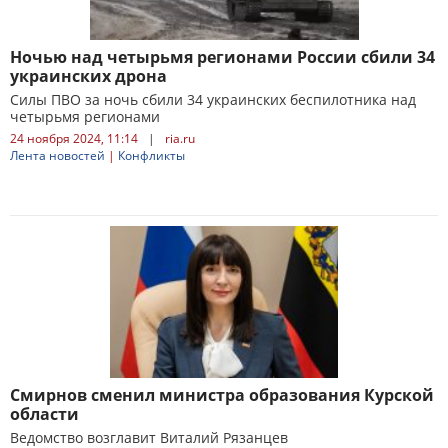
Ночью над четырьмя регионами России сбили 34
украинских дрона
Силы ПВО за ночь сбили 34 украинских беспилотника над
четырьмя регионами
24 ноября 2024, 11:14
|
ria.ru
Лента новостей
|
Конфликты
Смирнов сменил министра образования Курской
области
Ведомство возглавит Виталий Рязанцев