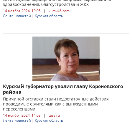
здравоохранения, благоустройства и ЖКХ
14 ноября 2024, 19:05
|
kursk46.com
Лента новостей
|
Курская область
Курский губернатор уволил главу Кореневского
района
Причиной отставки стали недостаточные действия,
проводимые с жителями как с вынужденными
переселенцами
14 ноября 2024, 14:03
|
tass.ru
Лента новостей
|
Курская область