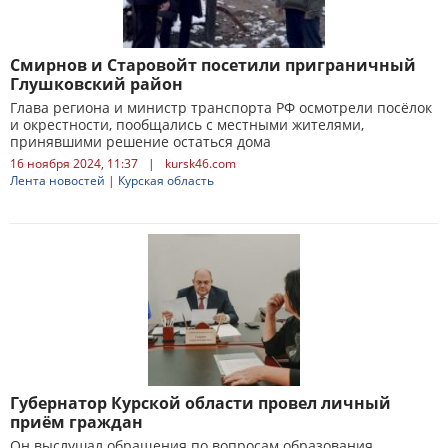
Смирнов и Старовойт посетили приграничный
Глушковский район
Глава региона и министр транспорта РФ осмотрели посёлок
и окрестности, пообщались с местными жителями,
принявшими решение остаться дома
16 ноября 2024, 11:37
|
kursk46.com
Лента новостей
|
Курская область
Губернатор Курской области провел личный
приём граждан
Он выслушал обращения по вопросам образования,