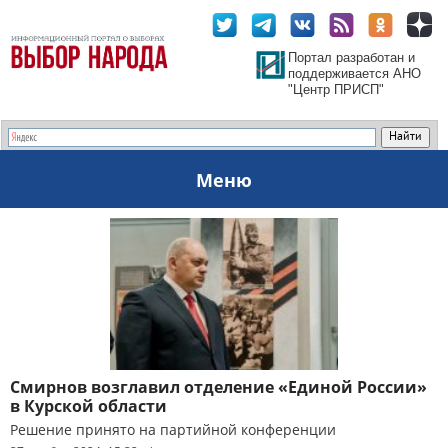
Портал разработан и
поддерживается АНО
"Центр ПРИСП"
Меню
Смирнов возглавил отделение «Единой России»
в Курской области
Решение принято на партийной конференции