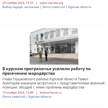
20 ноября 2024, 15:33
|
vybor-naroda.org
Выбор народа: эксклюзив
|
Лента новостей
|
Курская область
В курском приграничье усилили работу по
пресечению мародёрства
Глава Глушковского района Курской области Павел
Золотарёв накануне встретился с представителями военной
полиции, обсудив с ними проблему мародёрства
19 ноября 2024, 12:49
|
bloknot-kursk.ru
Лента новостей
|
Курская область