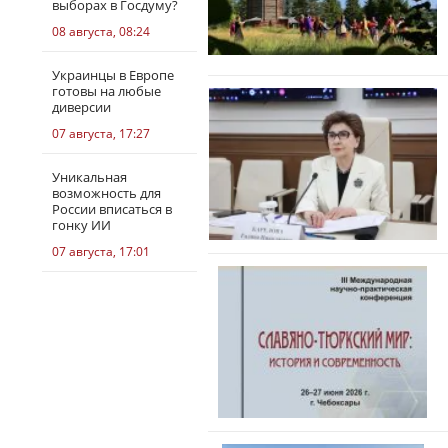
выборах в Госдуму?
08 августа, 08:24
Украинцы в Европе
готовы на любые
диверсии
07 августа, 17:27
Уникальная
возможность для
России вписаться в
гонку ИИ
07 августа, 17:01