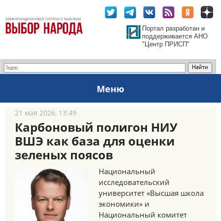
Портал разработан и
поддерживается АНО
"Центр ПРИСП"
Меню
21 мая 2026, 13:49
Карбоновый полигон НИУ
ВШЭ как база для оценки
зеленых поясов
Национальный
исследовательский
университет «Высшая школа
экономики» и
Национальный комитет