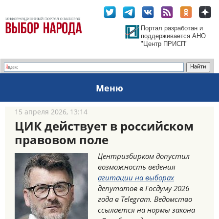
Портал разработан и
поддерживается АНО
"Центр ПРИСП"
Меню
15 апреля 2026, 13:14
ЦИК действует в российском
правовом поле
Центризбирком допустил
возможность ведения
агитации на выборах
депутатов в Госдуму 2026
года в Telegram. Ведомство
ссылается на нормы закона