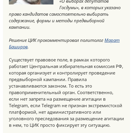
«О выборах депутатов
Госдумы», в которых указано
право кандидатов самостоятельно выбирать
содержание, формы и методы предвыборной
кампании.
Решение ЦИК прокомментировал политолог
Марат
Баширов
.
Существует правовое поле, в рамках которого
работает Центральная избирательная комиссия РФ,
которая организует и контролирует проведение
предвыборной кампании. Правила
устанавливаются законом. То есть это
правоприменительный орган. Соответственно,
если нет запрета на размещение агитации в
Telegram, если Telegram не признан экстремистской
платформой, нет административного или
уголовного преследования за размещение агитации
в нем, то ЦИК просто фиксирует эту ситуацию.