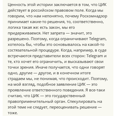
Ценность этой истории заключается в том, что ЦИК
действует в российском правовом поле. Когда мы
говорим, что нам непонятно, почему Роскомнадзор
принимает какие-то решения, то, соответственно,
логика такая же: есть закон, мы его
придерживаемся. Нет запрета — значит, это
разрешено. Поэтому, когда ограничивают Telegram,
хотелось бы, чтобы это основывалось на какой-то
состязательной процедуре. Когда, например, в суде
встречаются представители всех сторон: Telegram и
те, кто хочет его ограничить, и высказывают свои
точки зрения. Иначе получается, что одни говорят
одно, другие — другое, и в конечном итоге
страдаем мы, не понимая, что происходит. Поэтому,
на мой взгляд, подобное заявление ЦИК — это
проявление ответственного поведения. Я все-таки
считаю, что ЦИК — это государственный
правоприменительный орган. Спекулировать на
этой теме не следует, переоценивать решение —
тоже.