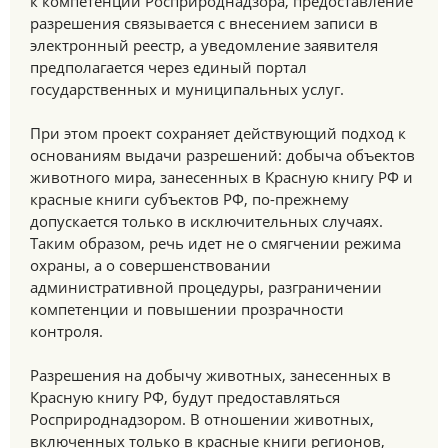
к компетенции Росприроднадзора, предоставление
разрешения связывается с внесением записи в
электронный реестр, а уведомление заявителя
предполагается через единый портал
государственных и муниципальных услуг.
При этом проект сохраняет действующий подход к
основаниям выдачи разрешений: добыча объектов
животного мира, занесенных в Красную книгу РФ и
красные книги субъектов РФ, по-прежнему
допускается только в исключительных случаях.
Таким образом, речь идет не о смягчении режима
охраны, а о совершенствовании
административной процедуры, разграничении
компетенции и повышении прозрачности
контроля.
Разрешения на добычу животных, занесенных в
Красную книгу РФ, будут предоставляться
Росприроднадзором. В отношении животных,
включенных только в красные книги регионов,