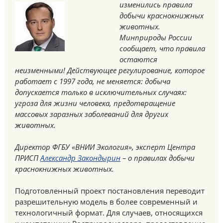
изменились правила
добычи краснокнижных
животных.
Минприроды России
сообщает, что правила
остаются
неизменными! Действующее регулирование, которое
работает с 1997 года, не меняется: добыча
допускается только в исключительных случаях:
угроза для жизни человека, предотвращение
массовых заразных заболеваний для других
животных.
Директор ФГБУ «ВНИИ Экология», эксперт Центра
ПРИСП
Александр Закондырин
– о правилах добычи
краснокнижных животных.
Подготовленный проект постановления переводит
разрешительную модель в более современный и
технологичный формат. Для случаев, относящихся