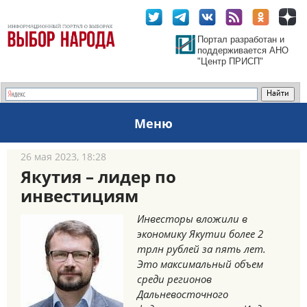
Портал разработан и
поддерживается АНО
"Центр ПРИСП"
Меню
26 мая 2023, 18:28
Якутия – лидер по
инвестициям
Инвесторы вложили в
экономику Якутии более 2
трлн рублей за пять лет.
Это максимальный объем
среди регионов
Дальневосточного