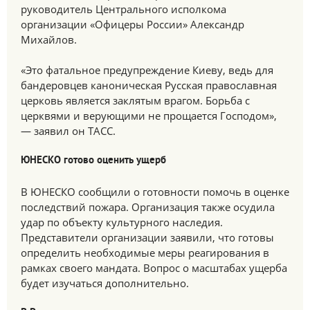
руководитель Центрального исполкома
организации «Офицеры России» Александр
Михайлов.
«Это фатальное предупреждение Киеву, ведь для
бандеровцев каноническая Русская православная
церковь является заклятым врагом. Борьба с
церквями и верующими не прощается Господом»,
— заявил он ТАСС.
ЮНЕСКО готово оценить ущерб
В ЮНЕСКО сообщили о готовности помочь в оценке
последствий пожара. Организация также осудила
удар по объекту культурного наследия.
Представители организации заявили, что готовы
определить необходимые меры реагирования в
рамках своего мандата. Вопрос о масштабах ущерба
будет изучаться дополнительно.