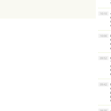
10:10
10:00
09:52
09:42
09:30