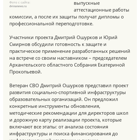
выпускные
Фото с сайта:
dvinanews.ru
аттестационные работы
комиссии, а после их защиты получат дипломы о
профессиональной переподготовке.
Участники проекта Дмитрий Ошурков и Юрий
Смирнов обсудили готовность к защите и
практическое применение разработанных решений
на встрече со своим наставником – председателем
Архангельского областного Собрания Екатериной
Прокопьевой.
Ветеран СВО Дмитрий Ошурков представил проект
развития социально-спортивной инфраструктуры
образовательных организаций. Он предложил
конкретные инструменты обновления,
методические рекомендации для директоров школ
и дорожную карту реализации проекта, которые
включают все этапы: от анализа состояния
инфраструктуры и поиска финансирования до