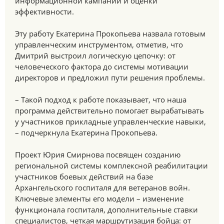
информационной кампании и оценки
эффективности.
Эту работу Екатерина Прокопьева назвала готовым
управленческим инструментом, отметив, что
Дмитрий выстроил логическую цепочку: от
человеческого фактора до системы мотивации
директоров и предложил пути решения проблемы.
– Такой подход к работе показывает, что наша
программа действительно помогает вырабатывать
у участников прикладные управленческие навыки,
– подчеркнула Екатерина Прокопьева.
Проект Юрия Смирнова посвящен созданию
региональной системы комплексной реабилитации
участников боевых действий на базе
Архангельского госпиталя для ветеранов войн.
Ключевые элементы его модели – изменение
функционала госпиталя, дополнительные ставки
специалистов, четкая маршрутизация бойца: от