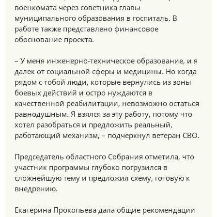
военкомата через советника главы
муниципального образования в госпиталь. В
работе также представлено финансовое
обоснование проекта.
– У меня инженерно-техническое образование, и я
далек от социальной сферы и медицины. Но когда
рядом с тобой люди, которые вернулись из зоны
боевых действий и остро нуждаются в
качественной реабилитации, невозможно остаться
равнодушным. Я взялся за эту работу, потому что
хотел разобраться и предложить реальный,
работающий механизм, – подчеркнул ветеран СВО.
Председатель областного Собрания отметила, что
участник программы глубоко погрузился в
сложнейшую тему и предложил схему, готовую к
внедрению.
Екатерина Прокопьева дала общие рекомендации