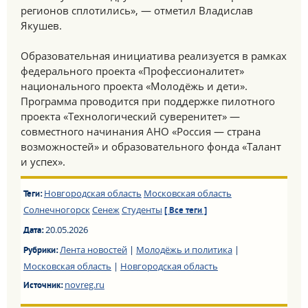
регионов сплотились», — отметил Владислав
Якушев.
Образовательная инициатива реализуется в рамках
федерального проекта «Профессионалитет»
национального проекта «Молодёжь и дети».
Программа проводится при поддержке пилотного
проекта «Технологический суверенитет» —
совместного начинания АНО «Россия — страна
возможностей» и образовательного фонда «Талант
и успех».
Новгородская область
Московская область
Теги:
Солнечногорск
Сенеж
Студенты
[ Все теги ]
20.05.2026
Дата:
Лента новостей
|
Молодёжь и политика
|
Рубрики:
Московская область
|
Новгородская область
novreg.ru
Источник: