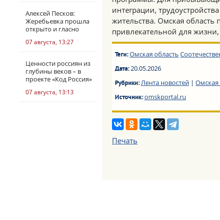
интеграции, трудоустройства
Алексей Песков:
жительства. Омская область 
Жеребьевка прошла
открыто и гласно
привлекательной для жизни,
07 августа, 13:27
Омская область
Соотечестве
Теги:
Ценности россиян из
20.05.2026
Дата:
глубины веков – в
проекте «Код Россия»
Лента новостей
|
Омская 
Рубрики:
07 августа, 13:13
omskportal.ru
Источник:
Печать