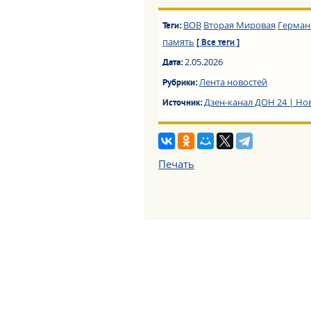
ВОВ
Вторая Мировая
Герман
Теги:
память
[ Все теги ]
2.05.2026
Дата:
Лента новостей
Рубрики:
Дзен-канал ДОН 24 | Но
Источник:
Печать