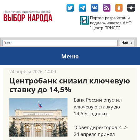
Портал разработан и
поддерживается АНО
"Центр ПРИСП"
Меню
24 апреля 2026, 14:00
Центробанк снизил ключевую
ставку до 14,5%
Банк России опустил
ключевую ставку до
14,5% годовых.
"Совет директоров <...>
24 апреля принял