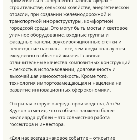
применяется в совершенно разных сферах –
строительстве, сельском хозяйстве, энергетической
отрасли, при создании железнодорожной и
транспортной инфраструктуры, комфортной
городской среды. Это могут быть мосты и световое
уличное оборудование, входные группы и
фасадные панели, звукоизоляционные стенки и
пешеходные настилы – все, чем люди пользуются
ежедневно в обычной жизни. Главные
отличительные качества композитных конструкций
– легкость в использовании, долговечность и
высочайшая износостойкость. Кроме того,
технология импортозамещающая и нацелена на
развитие инновационных сфер экономики.
Открывая вторую очередь производства, Артём
Здунов отметил, что в объект вложено более
миллиарда рублей – это совместная работа
госсектора и инвестора.
«Для нас всегда знаковое событие – открытие