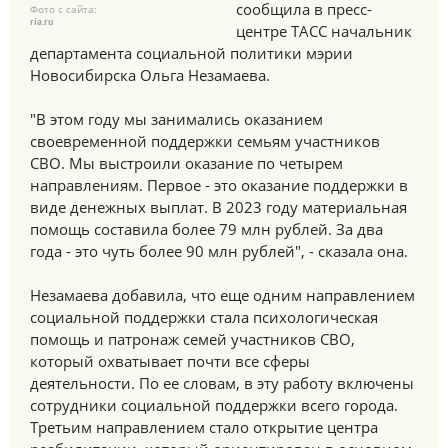
сообщила в пресс-
Фото с сайта:
ria.ru
центре ТАСС начальник
департамента социальной политики мэрии
Новосибирска Ольга Незамаева.
"В этом году мы занимались оказанием
своевременной поддержки семьям участников
СВО. Мы выстроили оказание по четырем
направлениям. Первое - это оказание поддержки в
виде денежных выплат. В 2023 году материальная
помощь составила более 79 млн рублей. За два
года - это чуть более 90 млн рублей", - сказала она.
Незамаева добавила, что еще одним направлением
социальной поддержки стала психологическая
помощь и патронаж семей участников СВО,
который охватывает почти все сферы
деятельности. По ее словам, в эту работу включены
сотрудники социальной поддержки всего города.
Третьим направлением стало открытие центра