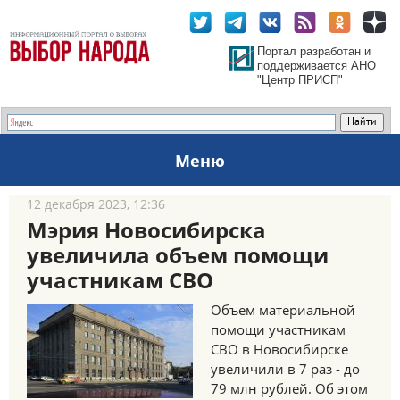
Портал разработан и
поддерживается АНО
"Центр ПРИСП"
Меню
12 декабря 2023, 12:36
Мэрия Новосибирска
увеличила объем помощи
участникам СВО
Объем материальной
помощи участникам
СВО в Новосибирске
увеличили в 7 раз - до
79 млн рублей. Об этом