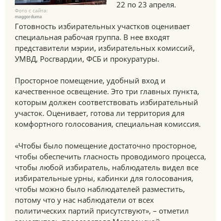
22 по 23 апреля.
Фото с сайта:
maggorduma
Готовность избирательных участков оценивает
специальная рабочая группа. В нее входят
представители мэрии, избирательных комиссий,
УМВД, Росгвардии, ФСБ и прокуратуры.
Просторное помещение, удобный вход и
качественное освещение. Это три главных пункта,
которым должен соответствовать избирательный
участок. Оценивает, готова ли территория для
комфортного голосования, специальная комиссия.
«Чтобы было помещение достаточно просторное,
чтобы обеспечить гласность проводимого процесса,
чтобы любой избиратель, наблюдатель видел все
избирательные урны, кабинки для голосования,
чтобы можно было наблюдателей разместить,
потому что у нас наблюдатели от всех
политических партий присутствуют», – отметил