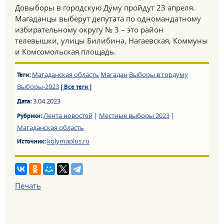
Довыборы в городскую Думу пройдут 23 апреля.
Магаданцы выберут депутата по одномандатному
избирательному округу № 3 – это район
телевышки, улицы Билибина, Нагаевская, Коммуны
и Комсомольская площадь.
Магаданская область
Магадан
Выборы в гордуму
Теги:
Выборы-2023
[ Все теги ]
3.04.2023
Дата:
Лента новостей
|
Местные выборы 2023
|
Рубрики:
Магаданская область
kolymaplus.ru
Источник:
Печать