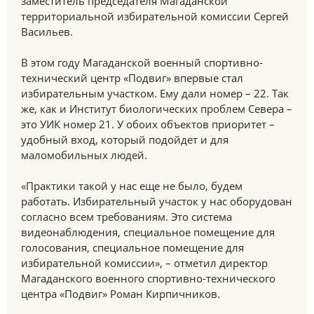
заместитель председателя Магаданской
территориальной избирательной комиссии Сергей
Васильев.
В этом году Магаданской военный спортивно-
технический центр «Подвиг» впервые стал
избирательным участком. Ему дали номер – 22. Так
же, как и Институт биологических проблем Севера –
это УИК номер 21. У обоих объектов приоритет –
удобный вход, который подойдет и для
маломобильных людей.
«Практики такой у нас еще не было, будем
работать. Избирательный участок у нас оборудован
согласно всем требованиям. Это система
видеонаблюдения, специальное помещение для
голосования, специальное помещение для
избирательной комиссии», – отметил директор
Магаданского военного спортивно-технического
центра «Подвиг» Роман Кирпичников.