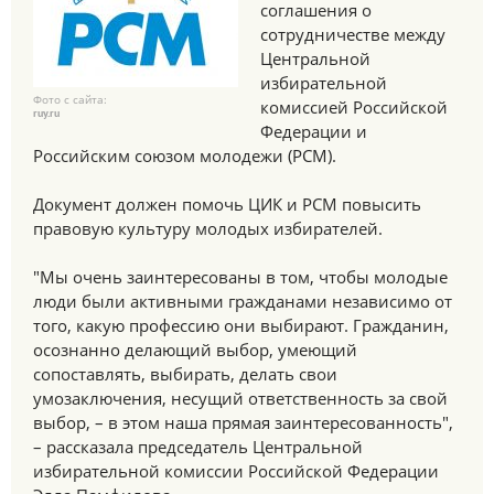
соглашения о
сотрудничестве между
Центральной
избирательной
Фото с сайта:
комиссией Российской
ruy.ru
Федерации и
Российским союзом молодежи (РСМ).
Документ должен помочь ЦИК и РСМ повысить
правовую культуру молодых избирателей.
"Мы очень заинтересованы в том, чтобы молодые
люди были активными гражданами независимо от
того, какую профессию они выбирают. Гражданин,
осознанно делающий выбор, умеющий
сопоставлять, выбирать, делать свои
умозаключения, несущий ответственность за свой
выбор, – в этом наша прямая заинтересованность",
– рассказала председатель Центральной
избирательной комиссии Российской Федерации