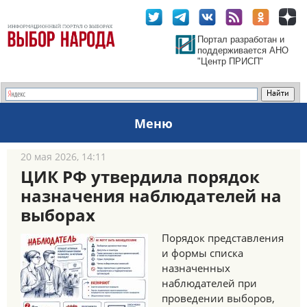
Портал разработан и
поддерживается АНО
"Центр ПРИСП"
Меню
20 мая 2026, 14:11
ЦИК РФ утвердила порядок
назначения наблюдателей на
выборах
Порядок представления
и формы списка
назначенных
наблюдателей при
проведении выборов,