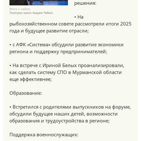
решения:
Фото с сайта:
Телеграм-канал Андрея Чибиса
• На
рыбохозяйственном совете рассмотрели итоги 2025
года и будущее развитие отрасли;
• с АФК «Система» обсудили развитие экономики
региона и поддержку предпринимателей;
• На встрече с Ириной Белых проанализировали,
как сделать систему СПО в Мурманской области
еще эффективнее;
Образование:
• Встретился с родителями выпускников на форуме,
обсудили будущее наших детей, возможности
образования и трудоустройства в регионе;
Поддержка военнослужащих: