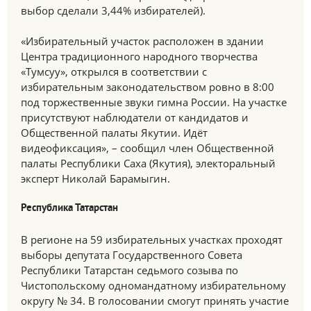
выбор сделали 3,44% избирателей).
«Избирательный участок расположен в здании
Центра традиционного народного творчества
«Тумсуу», открылся в соответствии с
избирательным законодательством ровно в 8:00
под торжественные звуки гимна России. На участке
присутствуют наблюдатели от кандидатов и
Общественной палаты Якутии. Идёт
видеофиксация», – сообщил член Общественной
палаты Республики Саха (Якутия), электоральный
эксперт Николай Барамыгин.
Республика Татарстан
В регионе на 59 избирательных участках проходят
выборы депутата Государственного Совета
Республики Татарстан седьмого созыва по
Чистопольскому одномандатному избирательному
округу № 34. В голосовании смогут принять участие