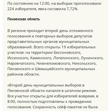
По состоянию на 12:00, на выборах проголосовали
224 избирателя, явка составила 7,72%.
Пензенская область
В регионе проходит второй день отложенного
голосования и повторных выборов депутатов
представительных органов муниципальных
образований. Всего открыты 19 избирательных
участков: на территории Бессоновского,
Иссинского, Каменского, Лопатинского, Лунинского,
Наровчатского, Нижнеломовского, Никольского,
Пензенского и Шемышейского муниципальных
районов области.
«Второй день муниципальных выборов в
Пензенской области начался в штатном режиме.
Все участки открыты для избирателей вовремя, в
8:00, полностью подготовлены к проведению
голосования. Сохранность сейф-пакетов не была