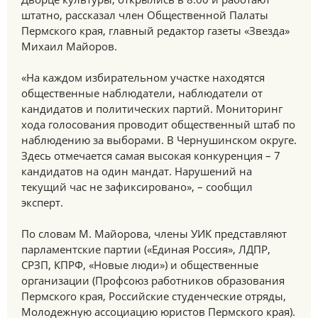
штатно, рассказал член Общественной Палаты
Пермского края, главный редактор газеты «Звезда»
Михаил Майоров.
«На каждом избирательном участке находятся
общественные наблюдатели, наблюдатели от
кандидатов и политических партий. Мониторинг
хода голосования проводит общественный штаб по
наблюдению за выборами. В Чернушинском округе.
Здесь отмечается самая высокая конкуренция – 7
кандидатов на один мандат. Нарушений на
текущий час не зафиксировано», – сообщил
эксперт.
По словам М. Майорова, члены УИК представляют
парламентские партии («Единая Россия», ЛДПР,
СРЗП, КПРФ, «Новые люди») и общественные
организации (Профсоюз работников образования
Пермского края, Российские студенческие отряды,
Молодежную ассоциацию юристов Пермского края).