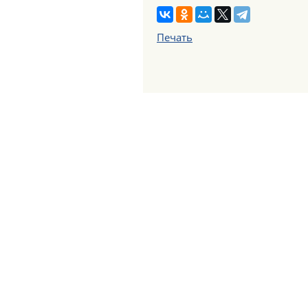
Печать