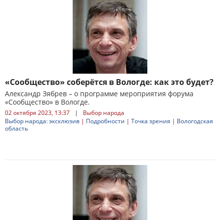
«Сообщество» соберётся в Вологде: как это будет?
Александр Зябрев – о программе мероприятия форума
«Сообщество» в Вологде.
02 октября 2023, 13:37
|
Выбор народа
Выбор народа: эксклюзив
|
Подробности
|
Точка зрения
|
Вологодская
область