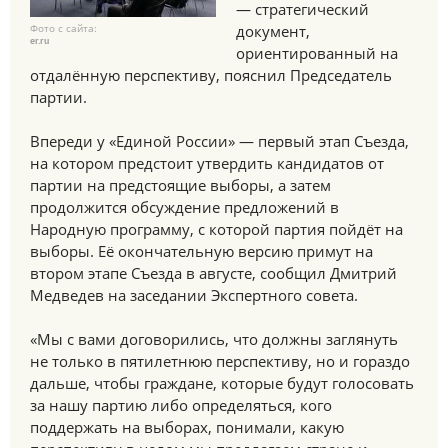
— стратегический
Фото с сайта:
документ,
er.ru
ориентированный на
отдалённую перспективу, пояснил Председатель
партии.
Впереди у «Единой России» — первый этап Съезда,
на котором предстоит утвердить кандидатов от
партии на предстоящие выборы, а затем
продолжится обсуждение предложений в
Народную программу, с которой партия пойдёт на
выборы. Её окончательную версию примут на
втором этапе Съезда в августе, сообщил Дмитрий
Медведев на заседании Экспертного совета.
«Мы с вами договорились, что должны заглянуть
не только в пятилетнюю перспективу, но и гораздо
дальше, чтобы граждане, которые будут голосовать
за нашу партию либо определяться, кого
поддержать на выборах, понимали, какую