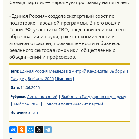
Съезда партии, — Народную программу на пять лет.
«Единая Россия» создала экспертный совет по
подготовке Народной программы. В него вошли
Герои РФ, участники СВО, представители высшего
образования и науки, ракетно-космической и
атомной отраслей, промышленности и бизнеса,
реального сектора экономики, общественных
объединений и профсоюзов.
Единая Россия
Медведев Дмитрий
Кандидаты
Выборы в
Теги:
Госдуму
Выборы-2026
[ Все теги ]
11.06.2026
Дата:
Лента новостей
|
Выборы в Государственную думу
Рубрики:
|
Выборы 2026
|
Новости политических партий
er.ru
Источник: