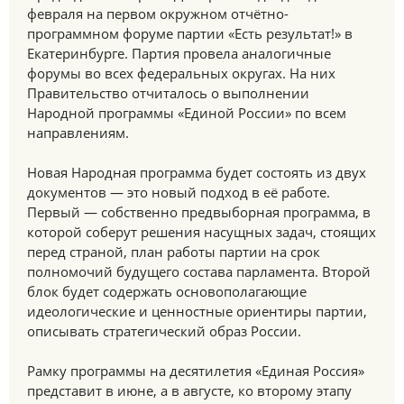
февраля на первом окружном отчётно-
программном форуме партии «Есть результат!» в
Екатеринбурге. Партия провела аналогичные
форумы во всех федеральных округах. На них
Правительство отчиталось о выполнении
Народной программы «Единой России» по всем
направлениям.
Новая Народная программа будет состоять из двух
документов — это новый подход в её работе.
Первый — собственно предвыборная программа, в
которой соберут решения насущных задач, стоящих
перед страной, план работы партии на срок
полномочий будущего состава парламента. Второй
блок будет содержать основополагающие
идеологические и ценностные ориентиры партии,
описывать стратегический образ России.
Рамку программы на десятилетия «Единая Россия»
представит в июне, а в августе, ко второму этапу