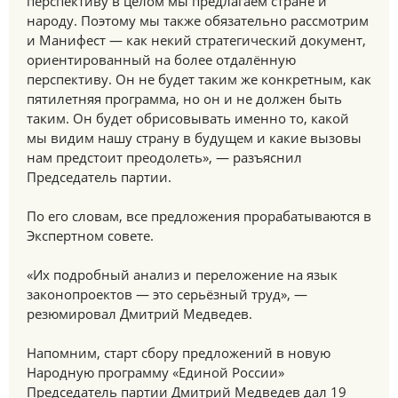
перспективу в целом мы предлагаем стране и
народу. Поэтому мы также обязательно рассмотрим
и Манифест — как некий стратегический документ,
ориентированный на более отдалённую
перспективу. Он не будет таким же конкретным, как
пятилетняя программа, но он и не должен быть
таким. Он будет обрисовывать именно то, какой
мы видим нашу страну в будущем и какие вызовы
нам предстоит преодолеть», — разъяснил
Председатель партии.
По его словам, все предложения прорабатываются в
Экспертном совете.
«Их подробный анализ и переложение на язык
законопроектов — это серьёзный труд», —
резюмировал Дмитрий Медведев.
Напомним, старт сбору предложений в новую
Народную программу «Единой России»
Председатель партии Дмитрий Медведев дал 19